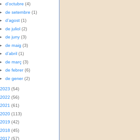
►
d’octubre
(4)
►
de setembre
(1)
►
d’agost
(1)
►
de juliol
(2)
►
de juny
(3)
►
de maig
(3)
►
d’abril
(1)
►
de març
(3)
►
de febrer
(6)
►
de gener
(2)
2023
(54)
2022
(56)
2021
(61)
2020
(113)
2019
(42)
2018
(45)
2017
(57)