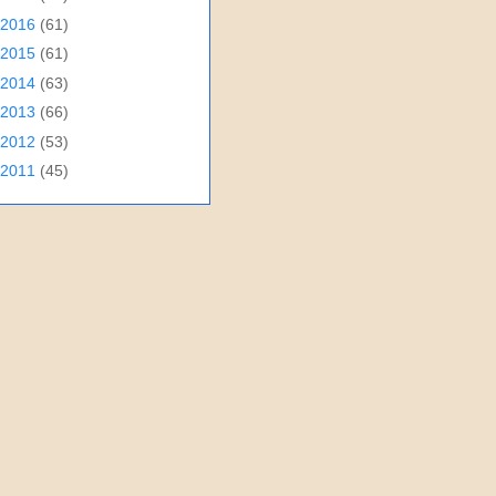
2016
(61)
2015
(61)
2014
(63)
2013
(66)
2012
(53)
2011
(45)